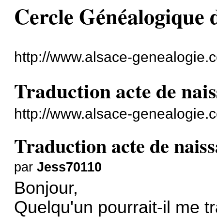
Cercle Généalogique 
http://www.alsace-genealogie.
Traduction acte de nai
http://www.alsace-genealogie.
Traduction acte de nais
par
Jess70110
Bonjour,
Quelqu'un pourrait-il me t