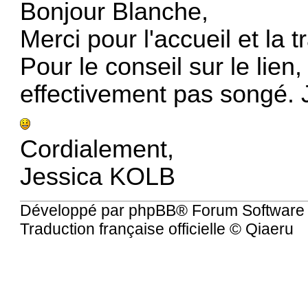
Bonjour Blanche,
Merci pour l'accueil et la t
Pour le conseil sur le lien,
effectivement pas songé. J
Cordialement,
Jessica KOLB
Développé par
phpBB
® Forum Software
Traduction française officielle
©
Qiaeru