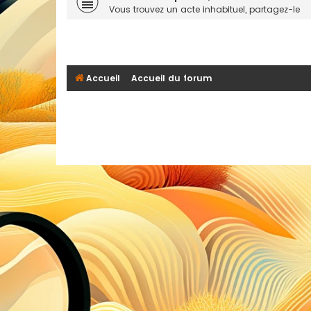
Vous trouvez un acte inhabituel, partagez-le
Accueil
Accueil du forum