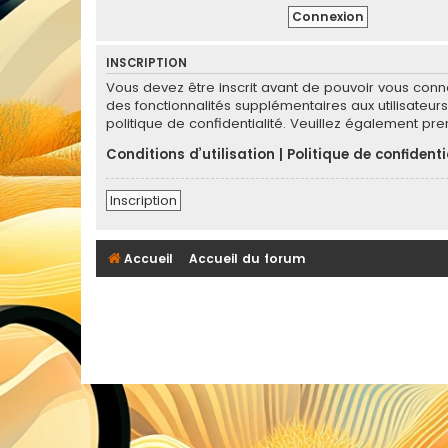
INSCRIPTION
Vous devez être inscrit avant de pouvoir vous conn
des fonctionnalités supplémentaires aux utilisateurs 
politique de confidentialité. Veuillez également pr
Conditions d’utilisation
|
Politique de confidenti
Inscription
Accueil
Accueil du forum