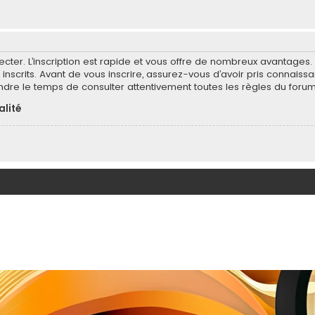
ecter. L’inscription est rapide et vous offre de nombreux avantages
inscrits. Avant de vous inscrire, assurez-vous d’avoir pris connaissa
endre le temps de consulter attentivement toutes les règles du forum
alité