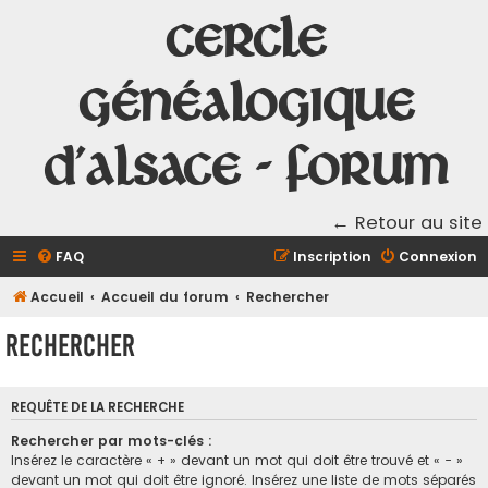
Cercle
Généalogique
d'Alsace - Forum
← Retour au site
FAQ
Inscription
Connexion
Accueil
Accueil du forum
Rechercher
Rechercher
REQUÊTE DE LA RECHERCHE
Rechercher par mots-clés :
Insérez le caractère « + » devant un mot qui doit être trouvé et « - »
devant un mot qui doit être ignoré. Insérez une liste de mots séparés