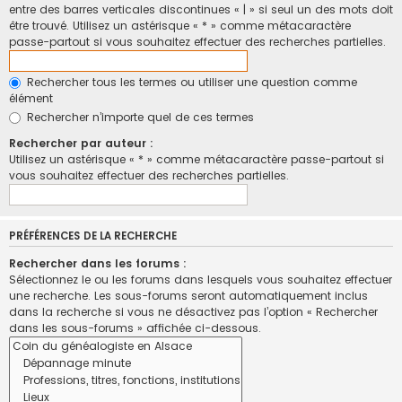
entre des barres verticales discontinues « | » si seul un des mots doit
être trouvé. Utilisez un astérisque « * » comme métacaractère
passe-partout si vous souhaitez effectuer des recherches partielles.
Rechercher tous les termes ou utiliser une question comme
élément
Rechercher n’importe quel de ces termes
Rechercher par auteur :
Utilisez un astérisque « * » comme métacaractère passe-partout si
vous souhaitez effectuer des recherches partielles.
PRÉFÉRENCES DE LA RECHERCHE
Rechercher dans les forums :
Sélectionnez le ou les forums dans lesquels vous souhaitez effectuer
une recherche. Les sous-forums seront automatiquement inclus
dans la recherche si vous ne désactivez pas l’option « Rechercher
dans les sous-forums » affichée ci-dessous.