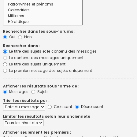
Rechercher dans les sous-forums :
Oui
Non
Rechercher dans :
Le titre des sujets et le contenu des messages
Le contenu des messages uniquement
Le titre des sujets uniquement
Le premier message des sujets uniquement
Afficher les résultats sous forme de :
Messages
Sujets
Trier les résultats par :
Croissant
Décroissant
Limiter les résultats selon leur ancienneté :
Afficher seulement les premiers :