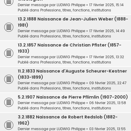
Dernier message par
LUDWIG Philippe
«
17 février 2025, 15:14
Publié dans
Professions, titres, fonctions, institutions
13.2.1888 Naissance de Jean-Julien Weber (1888-
1981)
Dernier message par
LUDWIG Philippe
«
17 février 2025, 14:49
Publié dans
Professions, titres, fonctions, institutions
13.2.1857 Naissance de Christian Pfister (1857-
1933)
Dernier message par
LUDWIG Philippe
«
17 février 2025, 13:32
Publié dans
Professions, titres, fonctions, institutions
11.2.1833 Naissance d'Auguste Scheurer-Kestner
(1833-1899)
Dernier message par
LUDWIG Philippe
«
09 février 2025, 22:47
Publié dans
Professions, titres, fonctions, institutions
5.2.1907 Naissance de Pierre Pflimlin (1907-2000)
Dernier message par
LUDWIG Philippe
«
06 février 2025, 13:58
Publié dans
Professions, titres, fonctions, institutions
3.2.1882 Naissance de Robert Redslob (1882-
1962)
Dernier message par
LUDWIG Philippe
«
03 février 2025, 13:55