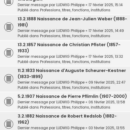
Dernier message par
LUDWIG Philippe
«
17 février 2025, 15:14
Publié dans
Professions, titres, fonctions, institutions
13.2.1888 Naissance de Jean-Julien Weber (1888-
1981)
Dernier message par
LUDWIG Philippe
«
17 février 2025, 14:49
Publié dans
Professions, titres, fonctions, institutions
13.2.1857 Naissance de Christian Pfister (1857-
1933)
Dernier message par
LUDWIG Philippe
«
17 février 2025, 13:32
Publié dans
Professions, titres, fonctions, institutions
11.2.1833 Naissance d'Auguste Scheurer-Kestner
(1833-1899)
Dernier message par
LUDWIG Philippe
«
09 février 2025, 22:47
Publié dans
Professions, titres, fonctions, institutions
5.2.1907 Naissance de Pierre Pflimlin (1907-2000)
Dernier message par
LUDWIG Philippe
«
06 février 2025, 13:58
Publié dans
Professions, titres, fonctions, institutions
3.2.1882 Naissance de Robert Redslob (1882-
1962)
Dernier message par
LUDWIG Philippe
«
03 février 2025, 13:55