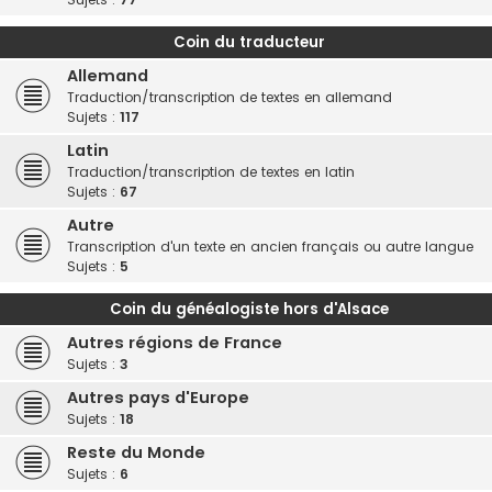
Coin du traducteur
Allemand
Traduction/transcription de textes en allemand
Sujets :
117
Latin
Traduction/transcription de textes en latin
Sujets :
67
Autre
Transcription d'un texte en ancien français ou autre langue
Sujets :
5
Coin du généalogiste hors d'Alsace
Autres régions de France
Sujets :
3
Autres pays d'Europe
Sujets :
18
Reste du Monde
Sujets :
6