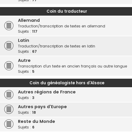
Coin du traducteur
Allemand
Traduction/transcription de textes en allemand
Sujets :
117
Latin
Traduction/transcription de textes en latin
Sujets :
67
Autre
Transcription d'un texte en ancien français ou autre langue
Sujets :
5
Coin du généalogiste hors d'Alsace
Autres régions de France
Sujets :
3
Autres pays d'Europe
Sujets :
18
Reste du Monde
Sujets :
6