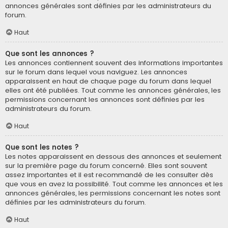
annonces générales sont définies par les administrateurs du
forum.
Haut
Que sont les annonces ?
Les annonces contiennent souvent des informations importantes
sur le forum dans lequel vous naviguez. Les annonces
apparaissent en haut de chaque page du forum dans lequel
elles ont été publiées. Tout comme les annonces générales, les
permissions concernant les annonces sont définies par les
administrateurs du forum.
Haut
Que sont les notes ?
Les notes apparaissent en dessous des annonces et seulement
sur la première page du forum concerné. Elles sont souvent
assez importantes et il est recommandé de les consulter dès
que vous en avez la possibilité. Tout comme les annonces et les
annonces générales, les permissions concernant les notes sont
définies par les administrateurs du forum.
Haut