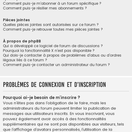
Comment puis-je m’abonner à un forum spécifique ?
Comment puis-je résilier mes abonnements ?
Pièces jointes
Quelles pièces jointes sont autorisées sur ce forum ?
Comment puis-je retrouver toutes mes pièces jointes ?
À propos de phpBB
Qui a développé ce logiciel de forum de discussions ?
Pourquoi la fonctionnalité X n’est pas disponible ?
Qui dois-je contacter à propos de problèmes d’abus ou d’ordres
légaux liés à ce forum ?
Comment puis-je contacter un administrateur du forum ?
Problèmes de connexion et d’inscription
Pourquoi ai-je besoin de m’inscrire ?
Vous n’êtes pas dans l’obligation de le faire, mais les
administrateurs du forum peuvent limiter la publication de
messages aux utilisateurs inscrits. En vous inscrivant, vous
pouvez également avoir accès à des fonctionnalités
supplémentaires qui ne sont pas disponibles aux visiteurs, tels
que l’affichage d’avatars personnalisés, l’utilisation de la