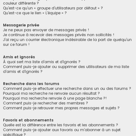
couleur différente ?
Qu’est-ce qu’un « groupe d’utilisateurs par défaut » ?
Qu’est-ce que le lien « L’équipe » ?
Messagerie privée
Je ne peux pas envoyer de messages privés !
Je continue à recevoir des messages privés non sollicités !
J’ai reçu un courrier électronique indésirable de la part de quelqu’un
sur ce forum !
Amis et ignorés
À quoi sert ma liste d’amis et d’ignorés ?
Comment puis-je ajouter ou supprimer des utilisateurs de ma liste
d’amis et d’ignorés ?
Recherche dans les forums
Comment puis-je effectuer une recherche dans un ou des forums ?
Pourquoi ma recherche ne renvoie aucun résultat ?
Pourquoi ma recherche renvoie à une page blanche ?!
Comment puis-je rechercher des membres ?
Comment puis-je retrouver mes propres messages et sujets ?
Favoris et abonnements
Quelle est la différence entre les favoris et les abonnements ?
Comment puis-je ajouter aux favoris ou m’abonner à un sujet
spécifique ?