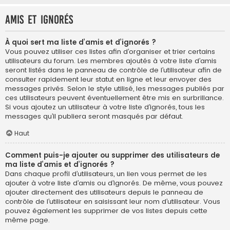
Amis et ignorés
À quoi sert ma liste d’amis et d’ignorés ?
Vous pouvez utiliser ces listes afin d’organiser et trier certains
utilisateurs du forum. Les membres ajoutés à votre liste d’amis
seront listés dans le panneau de contrôle de l’utilisateur afin de
consulter rapidement leur statut en ligne et leur envoyer des
messages privés. Selon le style utilisé, les messages publiés par
ces utilisateurs peuvent éventuellement être mis en surbrillance.
Si vous ajoutez un utilisateur à votre liste d’ignorés, tous les
messages qu’il publiera seront masqués par défaut.
Haut
Comment puis-je ajouter ou supprimer des utilisateurs de
ma liste d’amis et d’ignorés ?
Dans chaque profil d’utilisateurs, un lien vous permet de les
ajouter à votre liste d’amis ou d’ignorés. De même, vous pouvez
ajouter directement des utilisateurs depuis le panneau de
contrôle de l’utilisateur en saisissant leur nom d’utilisateur. Vous
pouvez également les supprimer de vos listes depuis cette
même page.