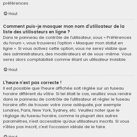
préférences.
Haut
Comment puis-je masquer mon nom d’utilisateur de la
liste des utilisateurs en ligne ?
Dans le panneau de contrôle de l’utilisateur, sous « Préférences
du forum », vous trouverez l’option « Masquer mon statut en
ligne ». Si vous activez cette option, vous ne serez visible que
des administrateurs, des modérateurs et de vous-même. Vous
serez alors comptabilisé comme étant un utilisateur invisible.
Haut
L’heure n’est pas correcte !
Il est possible que l’heure affichée soit réglée sur un fuseau
horaire différent du vôtre. Si tel était le cas, veuillez vous rendre
dans le panneau de contrôle de l’utilisateur et régler le fuseau
horaire afin de trouver votre zone adéquate, par exemple
Londres, Paris, New York, Sydney, etc. Veuillez noter que le
réglage du fuseau horaire, comme la plupart des autres
paramètres, n’est accessible qu’aux utilisateurs inscrits. Si vous
n’êtes pas inscrit, c’est l’occasion idéale de le faire.
Haut