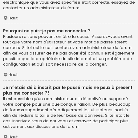
électronique que vous avez spécifiée était correcte, essayez de
contacter un administrateur du forum.
Haut
Pourquoi ne puis-je pas me connecter ?
Plusieurs raisons peuvent en être la cause. Assurez-vous avant
tout que votre nom d’utilisateur et votre mot de passe soient
corrects. Si tel est le cas, contactez un administrateur du forum
afin de vous assurer de ne pas avoir été banni. Il est également
possible que le propriétaire du site internet ait un problème de
configuration et qu’il soit nécessaire de la corriger.
Haut
Je m’étais déjà inscrit par le passé mais ne peux à présent
plus me connecter ?!
Il est possible qu’un administrateur ait désactivé ou supprimé
votre compte pour une quelconque raison. De plus, beaucoup
de forums suppriment périodiquement les utilisateurs inactifs
afin de réduire la taille de leur base de données. Si tel était le
cas, inscrivez-vous de nouveau et essayez de participer plus
activement aux discussions du forum.
Haut