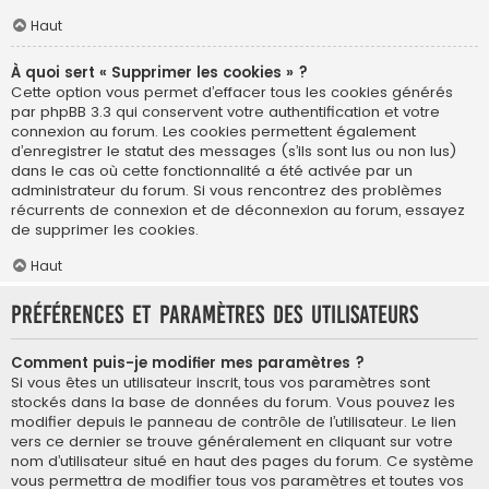
Haut
À quoi sert « Supprimer les cookies » ?
Cette option vous permet d’effacer tous les cookies générés
par phpBB 3.3 qui conservent votre authentification et votre
connexion au forum. Les cookies permettent également
d’enregistrer le statut des messages (s’ils sont lus ou non lus)
dans le cas où cette fonctionnalité a été activée par un
administrateur du forum. Si vous rencontrez des problèmes
récurrents de connexion et de déconnexion au forum, essayez
de supprimer les cookies.
Haut
Préférences et paramètres des utilisateurs
Comment puis-je modifier mes paramètres ?
Si vous êtes un utilisateur inscrit, tous vos paramètres sont
stockés dans la base de données du forum. Vous pouvez les
modifier depuis le panneau de contrôle de l’utilisateur. Le lien
vers ce dernier se trouve généralement en cliquant sur votre
nom d’utilisateur situé en haut des pages du forum. Ce système
vous permettra de modifier tous vos paramètres et toutes vos