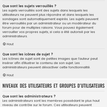
Que sont les sujets verrouillés ?
Les sujets verrouillés sont des sujets dans lesquels les
utilisateurs ne peuvent plus répondre et dans lesquels les
sondages sont automatiquement expirés. Les sujets peuvent
être verrouillés par un administrateur ou un modérateur du
forum pour de multiples raisons. Vous pouvez également
verrouiller vos propres sujets, si cela a été autorisé par les
administrateurs.
Haut
Que sont les icônes de sujet ?
Les icônes de sujet sont de petites images que l’auteur peut
insérer afin d’illustrer le contenu de son sujet. Les
administrateurs peuvent désactiver cette fonctionnalité.
Haut
Niveaux des utilisateurs et groupes d’utilisateurs
Que sont les administrateurs ?
Les administrateurs sont les membres possédant le plus haut
niveau de contrôle sur le forum. Ces utilisateurs peuvent