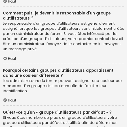
Haut
Comment puis-je devenir le responsable d’un groupe
d’utilisateurs ?
Le responsable d’un groupe d’utilisateurs est généralement
assigné lorsque les groupes d’utilisateurs sont initialement créés
par un administrateur du forum. Si vous êtes intéressé par la
création d’un groupe d’utilisateurs, votre premier contact devrait
être un administrateur. Essayez de le contacter en lui envoyant
un message privé.
Haut
Pourquoi certains groupes d’utilisateurs apparaissent
dans une couleur différente ?
Les administrateurs du forum peuvent assigner une couleur aux
membres d’un groupe d’utilisateurs afin de faciliter leur
identification.
Haut
Qu’est-ce qu’un « groupe d’utilisateurs par défaut » ?
Si vous êtes membre de plus d’un groupe d’utilisateurs, votre
groupe d’utilisateurs par défaut est utilisé afin de déterminer