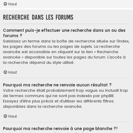
Haut
Recherche dans les forums
Comment puis-je effectuer une recherche dans un ou des
forums ?
Saisissez un terme dans la boîte de recherche située sur l’index,
les pages des forums ou les pages de sujets. La recherche
avancée est accessible en cliquant sur le lien « Recherche
avancée » disponible sur toutes les pages du forum. L’accès à
la recherche dépend du style utilisé.
Haut
Pourquoi ma recherche ne renvoie aucun résultat ?
Votre recherche était probablement trop vague ou incluait trop
de termes communs qui ne sont pas indexés par phpBB.
Essayez d’être plus précis et d’utiliser les différents filtres
disponibles dans la recherche avancée.
Haut
Pourquoi ma recherche renvoie à une page blanche ?!