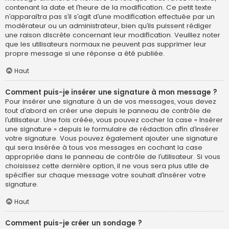
contenant la date et l’heure de la modification. Ce petit texte
n’apparaîtra pas s’il s’agit d’une modification effectuée par un
modérateur ou un administrateur, bien qu’ils puissent rédiger
une raison discrète concernant leur modification. Veuillez noter
que les utilisateurs normaux ne peuvent pas supprimer leur
propre message si une réponse a été publiée.
Haut
Comment puis-je insérer une signature à mon message ?
Pour insérer une signature à un de vos messages, vous devez
tout d’abord en créer une depuis le panneau de contrôle de
l’utilisateur. Une fois créée, vous pouvez cocher la case « Insérer
une signature » depuis le formulaire de rédaction afin d’insérer
votre signature. Vous pouvez également ajouter une signature
qui sera insérée à tous vos messages en cochant la case
appropriée dans le panneau de contrôle de l’utilisateur. Si vous
choisissez cette dernière option, il ne vous sera plus utile de
spécifier sur chaque message votre souhait d’insérer votre
signature.
Haut
Comment puis-je créer un sondage ?