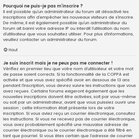
Pourquoi ne puis-je pas m’inscrire ?
Il est possible qu’un administrateur du forum ait désactivé les
inscriptions afin d’empêcher les nouveaux visiteurs de s’inscrire.
De même, il est également possible qu’un administrateur du
forum ait banni votre adresse IP ou interdit l’utilisation du nom
d’utilisateur que vous souhaitez utiliser. Pour plus d’informations,
veuillez contacter un administrateur du forum.
Haut
Je suis inscrit mais je ne peux pas me connecter !
Vérifiez en premier lieu que votre nom d’utilisateur et votre mot
de passe soient corrects. Si la fonctionnalité de la COPPA est
activée et que vous avez spécifié avoir en dessous de 13 ans
pendant l’inscription, vous devrez suivre les instructions que vous
avez reçues. Certains forums exigeront également que les
nouvelles inscriptions doivent être activées, soit par vous-même
ou soit par un administrateur, avant que vous puissiez ouvrir une
session ; cette information était présente lors de votre
inscription. Si vous aviez reçu un courrier électronique, consultez
les instructions. Si vous ne recevez pas de courrier électronique,
vous avez probablement spécifié une mauvaise adresse de
courrier électronique ou le courrier électronique a été filtré en
tant que pourriel. Si vous êtes certain que l’adresse de courrier