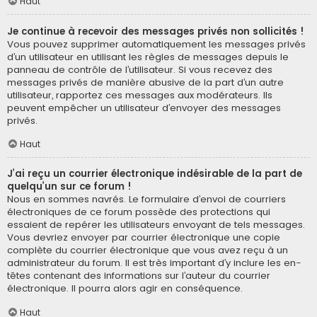
Haut
Je continue à recevoir des messages privés non sollicités !
Vous pouvez supprimer automatiquement les messages privés
d’un utilisateur en utilisant les règles de messages depuis le
panneau de contrôle de l’utilisateur. Si vous recevez des
messages privés de manière abusive de la part d’un autre
utilisateur, rapportez ces messages aux modérateurs. Ils
peuvent empêcher un utilisateur d’envoyer des messages
privés.
Haut
J’ai reçu un courrier électronique indésirable de la part de
quelqu’un sur ce forum !
Nous en sommes navrés. Le formulaire d’envoi de courriers
électroniques de ce forum possède des protections qui
essaient de repérer les utilisateurs envoyant de tels messages.
Vous devriez envoyer par courrier électronique une copie
complète du courrier électronique que vous avez reçu à un
administrateur du forum. Il est très important d’y inclure les en-
têtes contenant des informations sur l’auteur du courrier
électronique. Il pourra alors agir en conséquence.
Haut