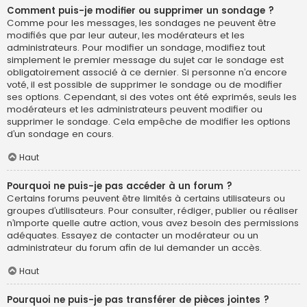
Comment puis-je modifier ou supprimer un sondage ?
Comme pour les messages, les sondages ne peuvent être
modifiés que par leur auteur, les modérateurs et les
administrateurs. Pour modifier un sondage, modifiez tout
simplement le premier message du sujet car le sondage est
obligatoirement associé à ce dernier. Si personne n’a encore
voté, il est possible de supprimer le sondage ou de modifier
ses options. Cependant, si des votes ont été exprimés, seuls les
modérateurs et les administrateurs peuvent modifier ou
supprimer le sondage. Cela empêche de modifier les options
d’un sondage en cours.
Haut
Pourquoi ne puis-je pas accéder à un forum ?
Certains forums peuvent être limités à certains utilisateurs ou
groupes d’utilisateurs. Pour consulter, rédiger, publier ou réaliser
n’importe quelle autre action, vous avez besoin des permissions
adéquates. Essayez de contacter un modérateur ou un
administrateur du forum afin de lui demander un accès.
Haut
Pourquoi ne puis-je pas transférer de pièces jointes ?