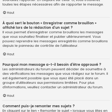
toutes les étapes nécessaires afin de rapporter le message.
Haut
À quoi sert le bouton « Enregistrer comme brouillon »
affiché lors de la rédaction d’un sujet ?
Il vous permet d’enregistrer comme brouillons les messages
que vous souhaitez finaliser et publier ultérieurement. Vous
pouvez reprendre les messages enregistrés comme brouillons
depuis le panneau de contrôle de l’utilisateur.
Haut
Pourquoi mon message a-t-il besoin d’être approuvé ?
Les administrateurs du forum peuvent décider de soumettre à
des vérifications les messages que vous rédigez sur le forum. Il
est également possible que vous ayez été placé dans un
groupe d’utilisateurs aux permissions limitées. Pour plus
d’informations, veuillez contacter un administrateur du forum.
Haut
Comment puis-je remonter mes sujets ?
En cliquant sur le lien « Remonter le sujet » lorsque vous êtes en