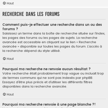
Haut
Recherche dans les forums
Comment puis-je effectuer une recherche dans un ou des
forums ?
Saisissez un terme dans la boîte de recherche située sur l’index,
les pages des forums ou les pages de sujets. La recherche
avancée est accessible en cliquant sur le lien « Recherche
avancée » disponible sur toutes les pages du forum. L’accès à
la recherche dépend du style utilisé.
Haut
Pourquoi ma recherche ne renvoie aucun résultat ?
Votre recherche était probablement trop vague ou incluait trop
de termes communs qui ne sont pas indexés par phpBB.
Essayez d’être plus précis et d’utiliser les différents filtres
disponibles dans la recherche avancée.
Haut
Pourquoi ma recherche renvoie à une page blanche ?!