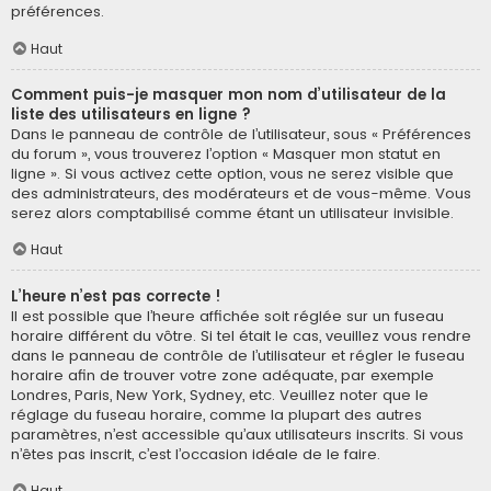
préférences.
Haut
Comment puis-je masquer mon nom d’utilisateur de la
liste des utilisateurs en ligne ?
Dans le panneau de contrôle de l’utilisateur, sous « Préférences
du forum », vous trouverez l’option « Masquer mon statut en
ligne ». Si vous activez cette option, vous ne serez visible que
des administrateurs, des modérateurs et de vous-même. Vous
serez alors comptabilisé comme étant un utilisateur invisible.
Haut
L’heure n’est pas correcte !
Il est possible que l’heure affichée soit réglée sur un fuseau
horaire différent du vôtre. Si tel était le cas, veuillez vous rendre
dans le panneau de contrôle de l’utilisateur et régler le fuseau
horaire afin de trouver votre zone adéquate, par exemple
Londres, Paris, New York, Sydney, etc. Veuillez noter que le
réglage du fuseau horaire, comme la plupart des autres
paramètres, n’est accessible qu’aux utilisateurs inscrits. Si vous
n’êtes pas inscrit, c’est l’occasion idéale de le faire.
Haut