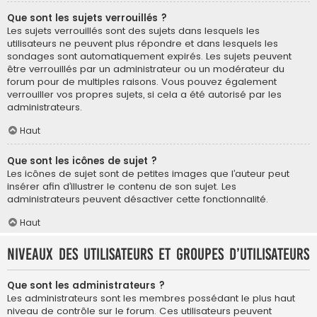
Que sont les sujets verrouillés ?
Les sujets verrouillés sont des sujets dans lesquels les
utilisateurs ne peuvent plus répondre et dans lesquels les
sondages sont automatiquement expirés. Les sujets peuvent
être verrouillés par un administrateur ou un modérateur du
forum pour de multiples raisons. Vous pouvez également
verrouiller vos propres sujets, si cela a été autorisé par les
administrateurs.
Haut
Que sont les icônes de sujet ?
Les icônes de sujet sont de petites images que l’auteur peut
insérer afin d’illustrer le contenu de son sujet. Les
administrateurs peuvent désactiver cette fonctionnalité.
Haut
Niveaux des utilisateurs et groupes d’utilisateurs
Que sont les administrateurs ?
Les administrateurs sont les membres possédant le plus haut
niveau de contrôle sur le forum. Ces utilisateurs peuvent