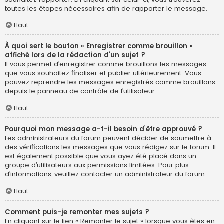
toutes les étapes nécessaires afin de rapporter le message.
Haut
À quoi sert le bouton « Enregistrer comme brouillon »
affiché lors de la rédaction d’un sujet ?
Il vous permet d’enregistrer comme brouillons les messages
que vous souhaitez finaliser et publier ultérieurement. Vous
pouvez reprendre les messages enregistrés comme brouillons
depuis le panneau de contrôle de l’utilisateur.
Haut
Pourquoi mon message a-t-il besoin d’être approuvé ?
Les administrateurs du forum peuvent décider de soumettre à
des vérifications les messages que vous rédigez sur le forum. Il
est également possible que vous ayez été placé dans un
groupe d’utilisateurs aux permissions limitées. Pour plus
d’informations, veuillez contacter un administrateur du forum.
Haut
Comment puis-je remonter mes sujets ?
En cliquant sur le lien « Remonter le sujet » lorsque vous êtes en