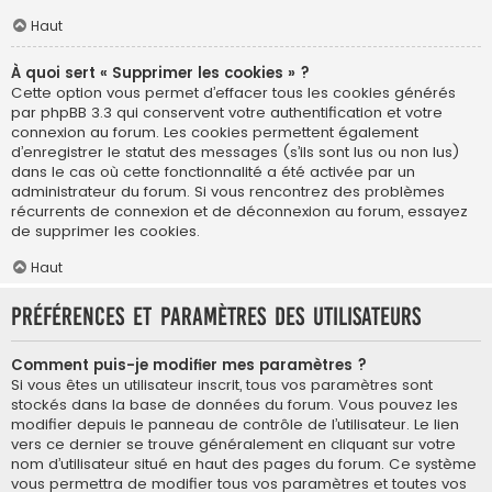
Haut
À quoi sert « Supprimer les cookies » ?
Cette option vous permet d’effacer tous les cookies générés
par phpBB 3.3 qui conservent votre authentification et votre
connexion au forum. Les cookies permettent également
d’enregistrer le statut des messages (s’ils sont lus ou non lus)
dans le cas où cette fonctionnalité a été activée par un
administrateur du forum. Si vous rencontrez des problèmes
récurrents de connexion et de déconnexion au forum, essayez
de supprimer les cookies.
Haut
Préférences et paramètres des utilisateurs
Comment puis-je modifier mes paramètres ?
Si vous êtes un utilisateur inscrit, tous vos paramètres sont
stockés dans la base de données du forum. Vous pouvez les
modifier depuis le panneau de contrôle de l’utilisateur. Le lien
vers ce dernier se trouve généralement en cliquant sur votre
nom d’utilisateur situé en haut des pages du forum. Ce système
vous permettra de modifier tous vos paramètres et toutes vos