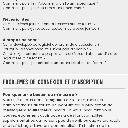
Comment puis-je m’abonner à un forum spécifique ?
Comment puis-je résilier mes abonnements ?
Pièces jointes
Quelles pièces jointes sont autorisées sur ce forum ?
Comment puis-je retrouver toutes mes pièces jointes ?
À propos de phpBB
Qui a développé ce logiciel de forum de discussions ?
Pourquoi la fonctionnalité X n’est pas disponible ?
Qui dois-je contacter à propos de problèmes d’abus ou d’ordres
légaux liés à ce forum ?
Comment puis-je contacter un administrateur du forum ?
Problèmes de connexion et d’inscription
Pourquoi ai-je besoin de m’inscrire ?
Vous n’êtes pas dans l’obligation de le faire, mais les
administrateurs du forum peuvent limiter la publication de
messages aux utilisateurs inscrits. En vous inscrivant, vous
pouvez également avoir accès à des fonctionnalités
supplémentaires qui ne sont pas disponibles aux visiteurs, tels
que l’affichage d’avatars personnalisés, l’utilisation de la