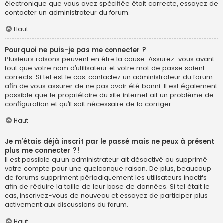
électronique que vous avez spécifiée était correcte, essayez de
contacter un administrateur du forum.
Haut
Pourquoi ne puis-je pas me connecter ?
Plusieurs raisons peuvent en être la cause. Assurez-vous avant
tout que votre nom d’utilisateur et votre mot de passe soient
corrects. Si tel est le cas, contactez un administrateur du forum
afin de vous assurer de ne pas avoir été banni. Il est également
possible que le propriétaire du site internet ait un problème de
configuration et qu’il soit nécessaire de la corriger.
Haut
Je m’étais déjà inscrit par le passé mais ne peux à présent
plus me connecter ?!
Il est possible qu’un administrateur ait désactivé ou supprimé
votre compte pour une quelconque raison. De plus, beaucoup
de forums suppriment périodiquement les utilisateurs inactifs
afin de réduire la taille de leur base de données. Si tel était le
cas, inscrivez-vous de nouveau et essayez de participer plus
activement aux discussions du forum.
Haut