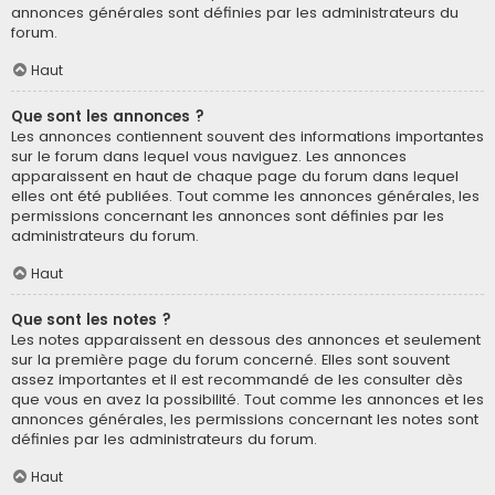
annonces générales sont définies par les administrateurs du
forum.
Haut
Que sont les annonces ?
Les annonces contiennent souvent des informations importantes
sur le forum dans lequel vous naviguez. Les annonces
apparaissent en haut de chaque page du forum dans lequel
elles ont été publiées. Tout comme les annonces générales, les
permissions concernant les annonces sont définies par les
administrateurs du forum.
Haut
Que sont les notes ?
Les notes apparaissent en dessous des annonces et seulement
sur la première page du forum concerné. Elles sont souvent
assez importantes et il est recommandé de les consulter dès
que vous en avez la possibilité. Tout comme les annonces et les
annonces générales, les permissions concernant les notes sont
définies par les administrateurs du forum.
Haut