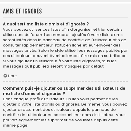
Amis et ignorés
À quoi sert ma liste d’amis et d’ignorés ?
Vous pouvez utiliser ces listes afin d’organiser et trier certains
utilisateurs du forum. Les membres ajoutés à votre liste d’amis
seront listés dans le panneau de contrôle de l’utilisateur afin de
consulter rapidement leur statut en ligne et leur envoyer des
messages privés. Selon le style utilisé, les messages publiés par
ces utilisateurs peuvent éventuellement être mis en surbrillance.
Si vous ajoutez un utilisateur à votre liste d’ignorés, tous les
messages qu’il publiera seront masqués par défaut.
Haut
Comment puis-je ajouter ou supprimer des utilisateurs de
ma liste d’amis et d’ignorés ?
Dans chaque profil d’utilisateurs, un lien vous permet de les
ajouter à votre liste d’amis ou d’ignorés. De même, vous pouvez
ajouter directement des utilisateurs depuis le panneau de
contrôle de l’utilisateur en saisissant leur nom d’utilisateur. Vous
pouvez également les supprimer de vos listes depuis cette
même page.