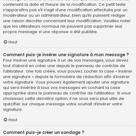
contenant la date et l’heure de la modification. Ce petit texte
n’apparaîtra pas s’il s’agit d’une modification effectuée par un
modérateur ou un administrateur, bien qu’ils puissent rédiger
une raison discrète concernant leur modification. Veuillez noter
que les utilisateurs normaux ne peuvent pas supprimer leur
propre message si une réponse a été publiée.
Haut
Comment puis-je insérer une signature à mon message ?
Pour insérer une signature à un de vos messages, vous devez
tout d’abord en créer une depuis le panneau de contrôle de
l’utilisateur. Une fois créée, vous pouvez cocher la case « Insérer
une signature » depuis le formulaire de rédaction afin d’insérer
votre signature. Vous pouvez également ajouter une signature
qui sera insérée à tous vos messages en cochant la case
appropriée dans le panneau de contrôle de l’utilisateur. Si vous
choisissez cette dernière option, il ne vous sera plus utile de
spécifier sur chaque message votre souhait d’insérer votre
signature.
Haut
Comment puis-je créer un sondage ?