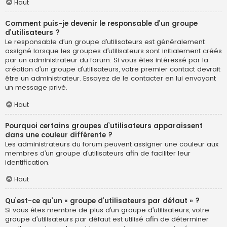
Haut
Comment puis-je devenir le responsable d’un groupe
d’utilisateurs ?
Le responsable d’un groupe d’utilisateurs est généralement
assigné lorsque les groupes d’utilisateurs sont initialement créés
par un administrateur du forum. Si vous êtes intéressé par la
création d’un groupe d’utilisateurs, votre premier contact devrait
être un administrateur. Essayez de le contacter en lui envoyant
un message privé.
Haut
Pourquoi certains groupes d’utilisateurs apparaissent
dans une couleur différente ?
Les administrateurs du forum peuvent assigner une couleur aux
membres d’un groupe d’utilisateurs afin de faciliter leur
identification.
Haut
Qu’est-ce qu’un « groupe d’utilisateurs par défaut » ?
Si vous êtes membre de plus d’un groupe d’utilisateurs, votre
groupe d’utilisateurs par défaut est utilisé afin de déterminer