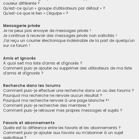
couleur différente ?
Qu’est-ce qu’un « groupe d’utilisateurs par défaut » ?
Qu’est-ce que le lien « L’équipe » ?
Messagerie privée
Je ne peux pas envoyer de messages privés !
Je continue à recevoir des messages privés non sollicités !
J’ai reçu un courrier électronique indésirable de la part de quelqu’un
sur ce forum !
Amis et ignorés
À quoi sert ma liste d’amis et d’ignorés ?
Comment puis-je ajouter ou supprimer des utilisateurs de ma liste
d’amis et d’ignorés ?
Recherche dans les forums
Comment puis-je effectuer une recherche dans un ou des forums ?
Pourquoi ma recherche ne renvoie aucun résultat ?
Pourquoi ma recherche renvoie à une page blanche ?!
Comment puis-je rechercher des membres ?
Comment puis-je retrouver mes propres messages et sujets ?
Favoris et abonnements
Quelle est la différence entre les favoris et les abonnements ?
Comment puis-je ajouter aux favoris ou m’abonner à un sujet
spécifique ?