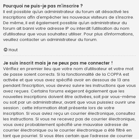
Pourquoi ne puis-je pas m’inscrire ?
Il est possible qu’un administrateur du forum ait désactivé les
inscriptions afin d’empêcher les nouveaux visiteurs de s’inscrire.
De même, il est également possible qu’un administrateur du
forum ait banni votre adresse IP ou interdit l’utilisation du nom
d’utilisateur que vous souhaitez utiliser. Pour plus d’informations,
veuillez contacter un administrateur du forum.
Haut
Je suis inscrit mais je ne peux pas me connecter !
Vérifiez en premier lieu que votre nom d’utilisateur et votre mot
de passe soient corrects. Si la fonctionnalité de la COPPA est
activée et que vous avez spécifié avoir en dessous de 13 ans
pendant l’inscription, vous devrez suivre les instructions que vous
avez reçues. Certains forums exigeront également que les
nouvelles inscriptions doivent être activées, soit par vous-même
ou soit par un administrateur, avant que vous puissiez ouvrir une
session ; cette information était présente lors de votre
inscription. Si vous aviez reçu un courrier électronique, consultez
les instructions. Si vous ne recevez pas de courrier électronique,
vous avez probablement spécifié une mauvaise adresse de
courrier électronique ou le courrier électronique a été filtré en
tant que pourriel. Si vous êtes certain que l’adresse de courrier