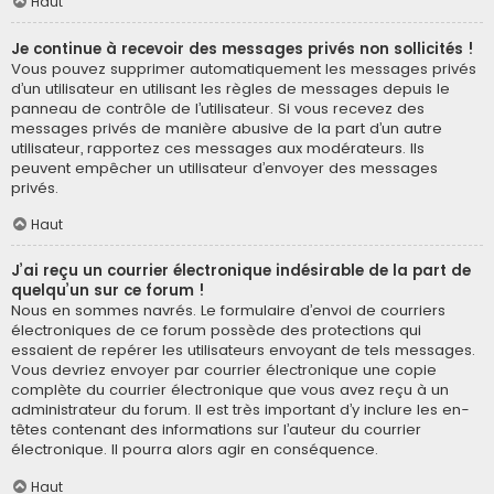
Haut
Je continue à recevoir des messages privés non sollicités !
Vous pouvez supprimer automatiquement les messages privés
d’un utilisateur en utilisant les règles de messages depuis le
panneau de contrôle de l’utilisateur. Si vous recevez des
messages privés de manière abusive de la part d’un autre
utilisateur, rapportez ces messages aux modérateurs. Ils
peuvent empêcher un utilisateur d’envoyer des messages
privés.
Haut
J’ai reçu un courrier électronique indésirable de la part de
quelqu’un sur ce forum !
Nous en sommes navrés. Le formulaire d’envoi de courriers
électroniques de ce forum possède des protections qui
essaient de repérer les utilisateurs envoyant de tels messages.
Vous devriez envoyer par courrier électronique une copie
complète du courrier électronique que vous avez reçu à un
administrateur du forum. Il est très important d’y inclure les en-
têtes contenant des informations sur l’auteur du courrier
électronique. Il pourra alors agir en conséquence.
Haut