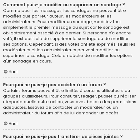
Comment puis-je modifier ou supprimer un sondage ?
Comme pour les messages, les sondages ne peuvent être
modifiés que par leur auteur, les modérateurs et les
administrateurs. Pour modifier un sondage, modifiez tout
simplement le premier message du sujet car le sondage est
obligatoirement associé à ce dernier. Si personne n’a encore
voté, il est possible de supprimer le sondage ou de modifier
ses options. Cependant, si des votes ont été exprimés, seuls les
modérateurs et les administrateurs peuvent modifier ou
supprimer le sondage. Cela empêche de modifier les options
d’un sondage en cours.
Haut
Pourquoi ne puis-je pas accéder à un forum ?
Certains forums peuvent être limités à certains utilisateurs ou
groupes d’utilisateurs. Pour consulter, rédiger, publier ou réaliser
n’importe quelle autre action, vous avez besoin des permissions
adéquates. Essayez de contacter un modérateur ou un
administrateur du forum afin de lui demander un accès.
Haut
Pourquoi ne puis-je pas transférer de pièces jointes ?