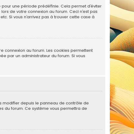
 pour une période prédéfinie. Cela permet d’éviter
» lors de votre connexion au forum. Ceci n’est pas
tc. Si vous n’arrivez pas à trouver cette case à
tre connexion au forum. Les cookies permettent
ivée par un administrateur du forum. Si vous
es modifier depuis le panneau de contrôle de
 pages du forum. Ce système vous permettra de