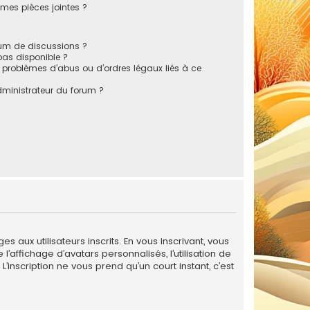
mes pièces jointes ?
rum de discussions ?
 pas disponible ?
 problèmes d’abus ou d’ordres légaux liés à ce
ministrateur du forum ?
 aux utilisateurs inscrits. En vous inscrivant, vous
’affichage d’avatars personnalisés, l’utilisation de
L’inscription ne vous prend qu’un court instant, c’est