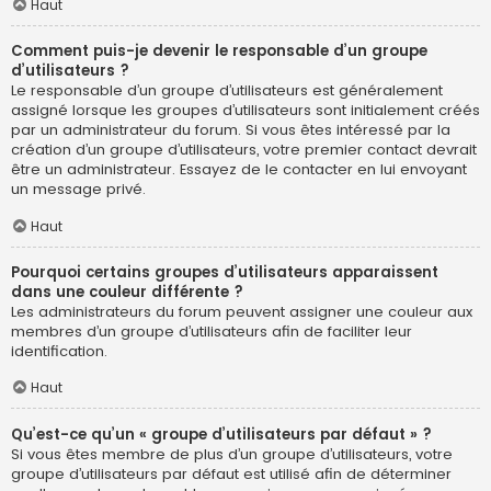
Haut
Comment puis-je devenir le responsable d’un groupe
d’utilisateurs ?
Le responsable d’un groupe d’utilisateurs est généralement
assigné lorsque les groupes d’utilisateurs sont initialement créés
par un administrateur du forum. Si vous êtes intéressé par la
création d’un groupe d’utilisateurs, votre premier contact devrait
être un administrateur. Essayez de le contacter en lui envoyant
un message privé.
Haut
Pourquoi certains groupes d’utilisateurs apparaissent
dans une couleur différente ?
Les administrateurs du forum peuvent assigner une couleur aux
membres d’un groupe d’utilisateurs afin de faciliter leur
identification.
Haut
Qu’est-ce qu’un « groupe d’utilisateurs par défaut » ?
Si vous êtes membre de plus d’un groupe d’utilisateurs, votre
groupe d’utilisateurs par défaut est utilisé afin de déterminer