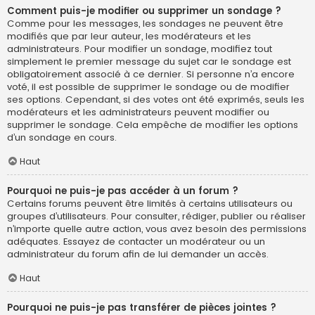
Comment puis-je modifier ou supprimer un sondage ?
Comme pour les messages, les sondages ne peuvent être
modifiés que par leur auteur, les modérateurs et les
administrateurs. Pour modifier un sondage, modifiez tout
simplement le premier message du sujet car le sondage est
obligatoirement associé à ce dernier. Si personne n’a encore
voté, il est possible de supprimer le sondage ou de modifier
ses options. Cependant, si des votes ont été exprimés, seuls les
modérateurs et les administrateurs peuvent modifier ou
supprimer le sondage. Cela empêche de modifier les options
d’un sondage en cours.
Haut
Pourquoi ne puis-je pas accéder à un forum ?
Certains forums peuvent être limités à certains utilisateurs ou
groupes d’utilisateurs. Pour consulter, rédiger, publier ou réaliser
n’importe quelle autre action, vous avez besoin des permissions
adéquates. Essayez de contacter un modérateur ou un
administrateur du forum afin de lui demander un accès.
Haut
Pourquoi ne puis-je pas transférer de pièces jointes ?