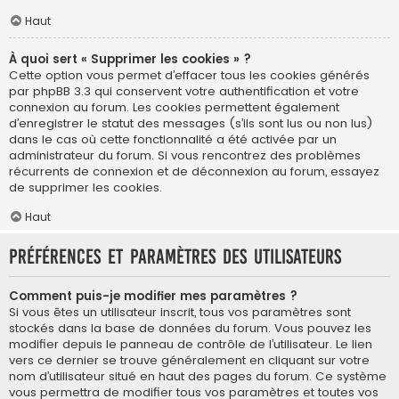
Haut
À quoi sert « Supprimer les cookies » ?
Cette option vous permet d’effacer tous les cookies générés
par phpBB 3.3 qui conservent votre authentification et votre
connexion au forum. Les cookies permettent également
d’enregistrer le statut des messages (s’ils sont lus ou non lus)
dans le cas où cette fonctionnalité a été activée par un
administrateur du forum. Si vous rencontrez des problèmes
récurrents de connexion et de déconnexion au forum, essayez
de supprimer les cookies.
Haut
Préférences et paramètres des utilisateurs
Comment puis-je modifier mes paramètres ?
Si vous êtes un utilisateur inscrit, tous vos paramètres sont
stockés dans la base de données du forum. Vous pouvez les
modifier depuis le panneau de contrôle de l’utilisateur. Le lien
vers ce dernier se trouve généralement en cliquant sur votre
nom d’utilisateur situé en haut des pages du forum. Ce système
vous permettra de modifier tous vos paramètres et toutes vos