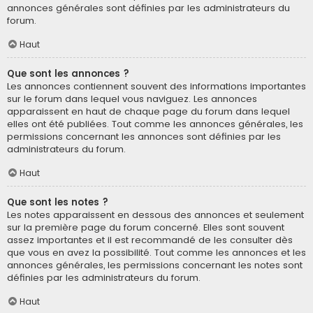
annonces générales sont définies par les administrateurs du
forum.
Haut
Que sont les annonces ?
Les annonces contiennent souvent des informations importantes
sur le forum dans lequel vous naviguez. Les annonces
apparaissent en haut de chaque page du forum dans lequel
elles ont été publiées. Tout comme les annonces générales, les
permissions concernant les annonces sont définies par les
administrateurs du forum.
Haut
Que sont les notes ?
Les notes apparaissent en dessous des annonces et seulement
sur la première page du forum concerné. Elles sont souvent
assez importantes et il est recommandé de les consulter dès
que vous en avez la possibilité. Tout comme les annonces et les
annonces générales, les permissions concernant les notes sont
définies par les administrateurs du forum.
Haut