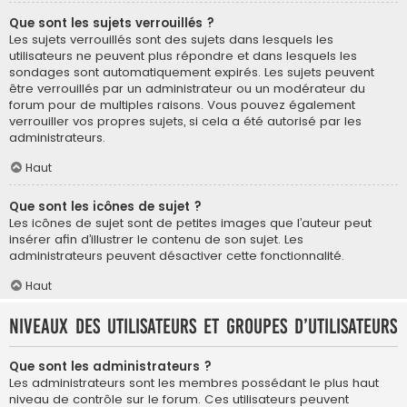
Que sont les sujets verrouillés ?
Les sujets verrouillés sont des sujets dans lesquels les
utilisateurs ne peuvent plus répondre et dans lesquels les
sondages sont automatiquement expirés. Les sujets peuvent
être verrouillés par un administrateur ou un modérateur du
forum pour de multiples raisons. Vous pouvez également
verrouiller vos propres sujets, si cela a été autorisé par les
administrateurs.
Haut
Que sont les icônes de sujet ?
Les icônes de sujet sont de petites images que l’auteur peut
insérer afin d’illustrer le contenu de son sujet. Les
administrateurs peuvent désactiver cette fonctionnalité.
Haut
Niveaux des utilisateurs et groupes d’utilisateurs
Que sont les administrateurs ?
Les administrateurs sont les membres possédant le plus haut
niveau de contrôle sur le forum. Ces utilisateurs peuvent