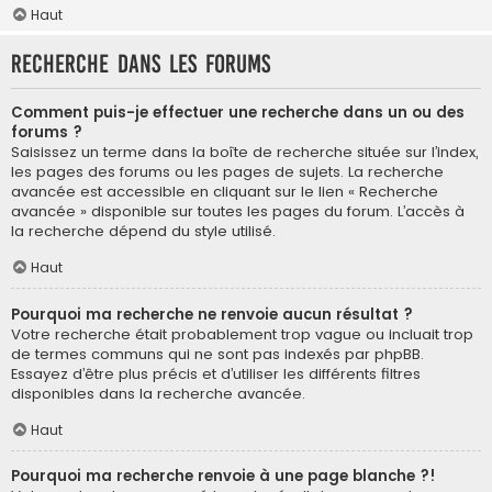
Haut
Recherche dans les forums
Comment puis-je effectuer une recherche dans un ou des
forums ?
Saisissez un terme dans la boîte de recherche située sur l’index,
les pages des forums ou les pages de sujets. La recherche
avancée est accessible en cliquant sur le lien « Recherche
avancée » disponible sur toutes les pages du forum. L’accès à
la recherche dépend du style utilisé.
Haut
Pourquoi ma recherche ne renvoie aucun résultat ?
Votre recherche était probablement trop vague ou incluait trop
de termes communs qui ne sont pas indexés par phpBB.
Essayez d’être plus précis et d’utiliser les différents filtres
disponibles dans la recherche avancée.
Haut
Pourquoi ma recherche renvoie à une page blanche ?!