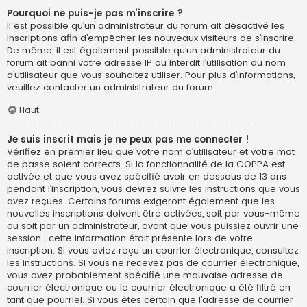
Pourquoi ne puis-je pas m’inscrire ?
Il est possible qu’un administrateur du forum ait désactivé les
inscriptions afin d’empêcher les nouveaux visiteurs de s’inscrire.
De même, il est également possible qu’un administrateur du
forum ait banni votre adresse IP ou interdit l’utilisation du nom
d’utilisateur que vous souhaitez utiliser. Pour plus d’informations,
veuillez contacter un administrateur du forum.
Haut
Je suis inscrit mais je ne peux pas me connecter !
Vérifiez en premier lieu que votre nom d’utilisateur et votre mot
de passe soient corrects. Si la fonctionnalité de la COPPA est
activée et que vous avez spécifié avoir en dessous de 13 ans
pendant l’inscription, vous devrez suivre les instructions que vous
avez reçues. Certains forums exigeront également que les
nouvelles inscriptions doivent être activées, soit par vous-même
ou soit par un administrateur, avant que vous puissiez ouvrir une
session ; cette information était présente lors de votre
inscription. Si vous aviez reçu un courrier électronique, consultez
les instructions. Si vous ne recevez pas de courrier électronique,
vous avez probablement spécifié une mauvaise adresse de
courrier électronique ou le courrier électronique a été filtré en
tant que pourriel. Si vous êtes certain que l’adresse de courrier