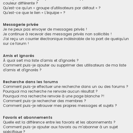
couleur différente ?
Qu’est-ce qu’un « groupe d’utilisateurs par défaut » ?
Qu’est-ce que le lien « L’équipe » ?
Messagerie privée
Je ne peux pas envoyer de messages privés !
Je continue à recevoir des messages privés non sollicités !
J’ai reçu un courrier électronique indésirable de la part de quelqu’un
sur ce forum !
Amis et ignorés
À quoi sert ma liste d’amis et d’ignorés ?
Comment puis-je ajouter ou supprimer des utilisateurs de ma liste
d’amis et d’ignorés ?
Recherche dans les forums
Comment puis-je effectuer une recherche dans un ou des forums ?
Pourquoi ma recherche ne renvoie aucun résultat ?
Pourquoi ma recherche renvoie à une page blanche ?!
Comment puis-je rechercher des membres ?
Comment puis-je retrouver mes propres messages et sujets ?
Favoris et abonnements
Quelle est la différence entre les favoris et les abonnements ?
Comment puis-je ajouter aux favoris ou m’abonner à un sujet
spécifique ?