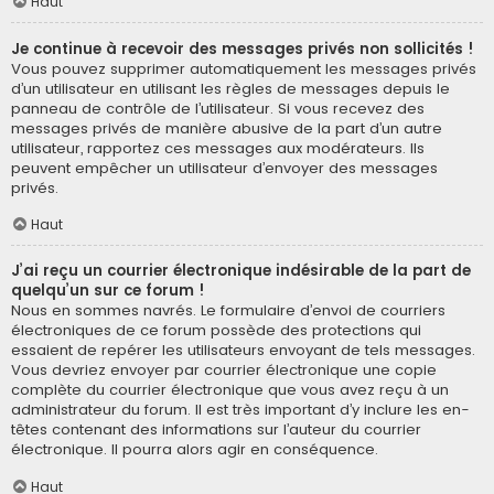
Haut
Je continue à recevoir des messages privés non sollicités !
Vous pouvez supprimer automatiquement les messages privés
d’un utilisateur en utilisant les règles de messages depuis le
panneau de contrôle de l’utilisateur. Si vous recevez des
messages privés de manière abusive de la part d’un autre
utilisateur, rapportez ces messages aux modérateurs. Ils
peuvent empêcher un utilisateur d’envoyer des messages
privés.
Haut
J’ai reçu un courrier électronique indésirable de la part de
quelqu’un sur ce forum !
Nous en sommes navrés. Le formulaire d’envoi de courriers
électroniques de ce forum possède des protections qui
essaient de repérer les utilisateurs envoyant de tels messages.
Vous devriez envoyer par courrier électronique une copie
complète du courrier électronique que vous avez reçu à un
administrateur du forum. Il est très important d’y inclure les en-
têtes contenant des informations sur l’auteur du courrier
électronique. Il pourra alors agir en conséquence.
Haut