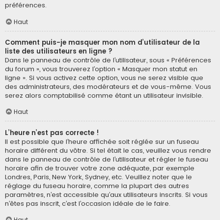
préférences.
Haut
Comment puis-je masquer mon nom d’utilisateur de la
liste des utilisateurs en ligne ?
Dans le panneau de contrôle de l’utilisateur, sous « Préférences
du forum », vous trouverez l’option « Masquer mon statut en
ligne ». Si vous activez cette option, vous ne serez visible que
des administrateurs, des modérateurs et de vous-même. Vous
serez alors comptabilisé comme étant un utilisateur invisible.
Haut
L’heure n’est pas correcte !
Il est possible que l’heure affichée soit réglée sur un fuseau
horaire différent du vôtre. Si tel était le cas, veuillez vous rendre
dans le panneau de contrôle de l’utilisateur et régler le fuseau
horaire afin de trouver votre zone adéquate, par exemple
Londres, Paris, New York, Sydney, etc. Veuillez noter que le
réglage du fuseau horaire, comme la plupart des autres
paramètres, n’est accessible qu’aux utilisateurs inscrits. Si vous
n’êtes pas inscrit, c’est l’occasion idéale de le faire.
Haut