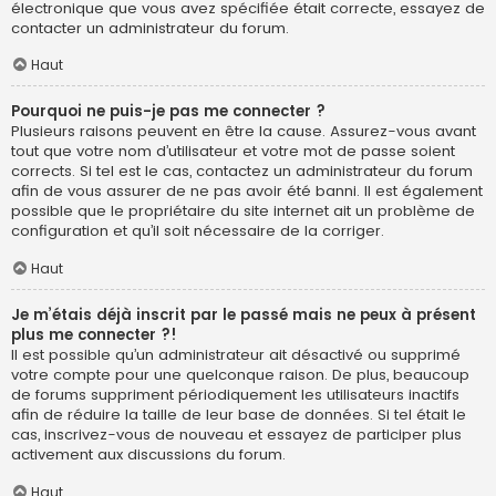
électronique que vous avez spécifiée était correcte, essayez de
contacter un administrateur du forum.
Haut
Pourquoi ne puis-je pas me connecter ?
Plusieurs raisons peuvent en être la cause. Assurez-vous avant
tout que votre nom d’utilisateur et votre mot de passe soient
corrects. Si tel est le cas, contactez un administrateur du forum
afin de vous assurer de ne pas avoir été banni. Il est également
possible que le propriétaire du site internet ait un problème de
configuration et qu’il soit nécessaire de la corriger.
Haut
Je m’étais déjà inscrit par le passé mais ne peux à présent
plus me connecter ?!
Il est possible qu’un administrateur ait désactivé ou supprimé
votre compte pour une quelconque raison. De plus, beaucoup
de forums suppriment périodiquement les utilisateurs inactifs
afin de réduire la taille de leur base de données. Si tel était le
cas, inscrivez-vous de nouveau et essayez de participer plus
activement aux discussions du forum.
Haut