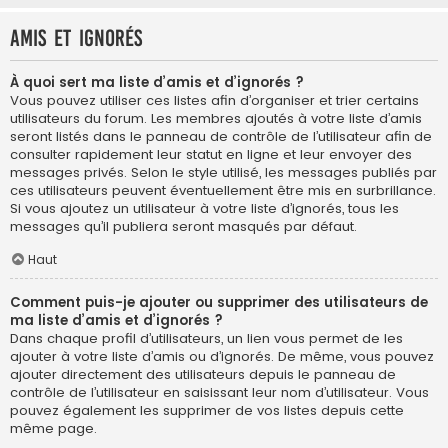
Amis et ignorés
À quoi sert ma liste d’amis et d’ignorés ?
Vous pouvez utiliser ces listes afin d’organiser et trier certains
utilisateurs du forum. Les membres ajoutés à votre liste d’amis
seront listés dans le panneau de contrôle de l’utilisateur afin de
consulter rapidement leur statut en ligne et leur envoyer des
messages privés. Selon le style utilisé, les messages publiés par
ces utilisateurs peuvent éventuellement être mis en surbrillance.
Si vous ajoutez un utilisateur à votre liste d’ignorés, tous les
messages qu’il publiera seront masqués par défaut.
Haut
Comment puis-je ajouter ou supprimer des utilisateurs de
ma liste d’amis et d’ignorés ?
Dans chaque profil d’utilisateurs, un lien vous permet de les
ajouter à votre liste d’amis ou d’ignorés. De même, vous pouvez
ajouter directement des utilisateurs depuis le panneau de
contrôle de l’utilisateur en saisissant leur nom d’utilisateur. Vous
pouvez également les supprimer de vos listes depuis cette
même page.