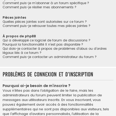
Comment puis-je m’abonner à un forum spécifique ?
Comment puis-je résilier mes abonnements ?
Pièces jointes
Quelles pièces jointes sont autorisées sur ce forum ?
Comment puis-je retrouver toutes mes pièces jointes ?
À propos de phpBB
Qui a développé ce logiciel de forum de discussions ?
Pourquoi la fonctionnalité X n’est pas disponible ?
Qui dois-je contacter à propos de problèmes d’abus ou d’ordres
légaux liés à ce forum ?
Comment puis-je contacter un administrateur du forum ?
Problèmes de connexion et d’inscription
Pourquoi ai-je besoin de m’inscrire ?
Vous n’êtes pas dans l’obligation de le faire, mais les
administrateurs du forum peuvent limiter la publication de
messages aux utilisateurs inscrits. En vous inscrivant, vous
pouvez également avoir accès à des fonctionnalités
supplémentaires qui ne sont pas disponibles aux visiteurs, tels
que l’affichage d’avatars personnalisés, l’utilisation de la