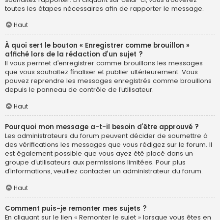
toutes les étapes nécessaires afin de rapporter le message.
Haut
À quoi sert le bouton « Enregistrer comme brouillon »
affiché lors de la rédaction d’un sujet ?
Il vous permet d’enregistrer comme brouillons les messages
que vous souhaitez finaliser et publier ultérieurement. Vous
pouvez reprendre les messages enregistrés comme brouillons
depuis le panneau de contrôle de l’utilisateur.
Haut
Pourquoi mon message a-t-il besoin d’être approuvé ?
Les administrateurs du forum peuvent décider de soumettre à
des vérifications les messages que vous rédigez sur le forum. Il
est également possible que vous ayez été placé dans un
groupe d’utilisateurs aux permissions limitées. Pour plus
d’informations, veuillez contacter un administrateur du forum.
Haut
Comment puis-je remonter mes sujets ?
En cliquant sur le lien « Remonter le sujet » lorsque vous êtes en