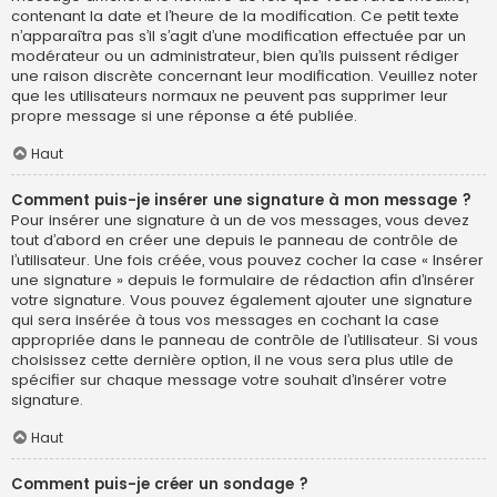
contenant la date et l’heure de la modification. Ce petit texte
n’apparaîtra pas s’il s’agit d’une modification effectuée par un
modérateur ou un administrateur, bien qu’ils puissent rédiger
une raison discrète concernant leur modification. Veuillez noter
que les utilisateurs normaux ne peuvent pas supprimer leur
propre message si une réponse a été publiée.
Haut
Comment puis-je insérer une signature à mon message ?
Pour insérer une signature à un de vos messages, vous devez
tout d’abord en créer une depuis le panneau de contrôle de
l’utilisateur. Une fois créée, vous pouvez cocher la case « Insérer
une signature » depuis le formulaire de rédaction afin d’insérer
votre signature. Vous pouvez également ajouter une signature
qui sera insérée à tous vos messages en cochant la case
appropriée dans le panneau de contrôle de l’utilisateur. Si vous
choisissez cette dernière option, il ne vous sera plus utile de
spécifier sur chaque message votre souhait d’insérer votre
signature.
Haut
Comment puis-je créer un sondage ?