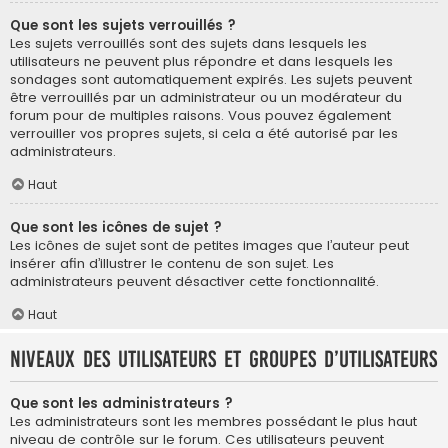
Que sont les sujets verrouillés ?
Les sujets verrouillés sont des sujets dans lesquels les
utilisateurs ne peuvent plus répondre et dans lesquels les
sondages sont automatiquement expirés. Les sujets peuvent
être verrouillés par un administrateur ou un modérateur du
forum pour de multiples raisons. Vous pouvez également
verrouiller vos propres sujets, si cela a été autorisé par les
administrateurs.
Haut
Que sont les icônes de sujet ?
Les icônes de sujet sont de petites images que l’auteur peut
insérer afin d’illustrer le contenu de son sujet. Les
administrateurs peuvent désactiver cette fonctionnalité.
Haut
Niveaux des utilisateurs et groupes d’utilisateurs
Que sont les administrateurs ?
Les administrateurs sont les membres possédant le plus haut
niveau de contrôle sur le forum. Ces utilisateurs peuvent