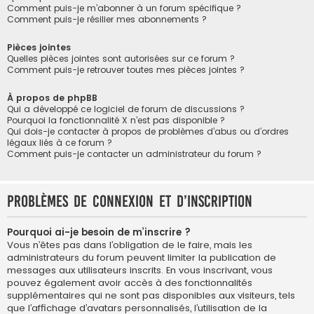
Comment puis-je m’abonner à un forum spécifique ?
Comment puis-je résilier mes abonnements ?
Pièces jointes
Quelles pièces jointes sont autorisées sur ce forum ?
Comment puis-je retrouver toutes mes pièces jointes ?
À propos de phpBB
Qui a développé ce logiciel de forum de discussions ?
Pourquoi la fonctionnalité X n’est pas disponible ?
Qui dois-je contacter à propos de problèmes d’abus ou d’ordres
légaux liés à ce forum ?
Comment puis-je contacter un administrateur du forum ?
Problèmes de connexion et d’inscription
Pourquoi ai-je besoin de m’inscrire ?
Vous n’êtes pas dans l’obligation de le faire, mais les
administrateurs du forum peuvent limiter la publication de
messages aux utilisateurs inscrits. En vous inscrivant, vous
pouvez également avoir accès à des fonctionnalités
supplémentaires qui ne sont pas disponibles aux visiteurs, tels
que l’affichage d’avatars personnalisés, l’utilisation de la