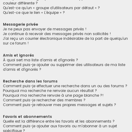
couleur différente ?
Qu’est-ce qu’un « groupe d’utilisateurs par défaut » ?
Qu’est-ce que le lien « L’équipe » ?
Messagerie privée
Je ne peux pas envoyer de messages privés !
Je continue à recevoir des messages privés non sollicités !
J’ai reçu un courrier électronique indésirable de la part de quelqu’un
sur ce forum !
Amis et ignorés
À quoi sert ma liste d’amis et d’ignorés ?
Comment puis-je ajouter ou supprimer des utilisateurs de ma liste
d’amis et d’ignorés ?
Recherche dans les forums
Comment puis-je effectuer une recherche dans un ou des forums ?
Pourquoi ma recherche ne renvoie aucun résultat ?
Pourquoi ma recherche renvoie à une page blanche ?!
Comment puis-je rechercher des membres ?
Comment puis-je retrouver mes propres messages et sujets ?
Favoris et abonnements
Quelle est la différence entre les favoris et les abonnements ?
Comment puis-je ajouter aux favoris ou m’abonner à un sujet
spécifique ?