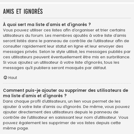
Amis et ignorés
À quoi sert ma liste d’amis et d’ignorés ?
Vous pouvez utiliser ces listes afin d’organiser et trier certains
utilisateurs du forum. Les membres ajoutés à votre liste d’amis
seront listés dans le panneau de contrôle de l’utilisateur afin de
consulter rapidement leur statut en ligne et leur envoyer des
messages privés. Selon le style utilisé, les messages publiés par
ces utilisateurs peuvent éventuellement être mis en surbrillance.
Si vous ajoutez un utilisateur à votre liste d’ignorés, tous les
messages qu’il publiera seront masqués par défaut.
Haut
Comment puis-je ajouter ou supprimer des utilisateurs de
ma liste d’amis et d’ignorés ?
Dans chaque profil d’utilisateurs, un lien vous permet de les
ajouter à votre liste d’amis ou d’ignorés. De même, vous pouvez
ajouter directement des utilisateurs depuis le panneau de
contrôle de l’utilisateur en saisissant leur nom d’utilisateur. Vous
pouvez également les supprimer de vos listes depuis cette
même page.