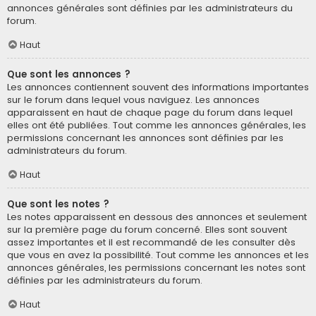
annonces générales sont définies par les administrateurs du
forum.
Haut
Que sont les annonces ?
Les annonces contiennent souvent des informations importantes
sur le forum dans lequel vous naviguez. Les annonces
apparaissent en haut de chaque page du forum dans lequel
elles ont été publiées. Tout comme les annonces générales, les
permissions concernant les annonces sont définies par les
administrateurs du forum.
Haut
Que sont les notes ?
Les notes apparaissent en dessous des annonces et seulement
sur la première page du forum concerné. Elles sont souvent
assez importantes et il est recommandé de les consulter dès
que vous en avez la possibilité. Tout comme les annonces et les
annonces générales, les permissions concernant les notes sont
définies par les administrateurs du forum.
Haut