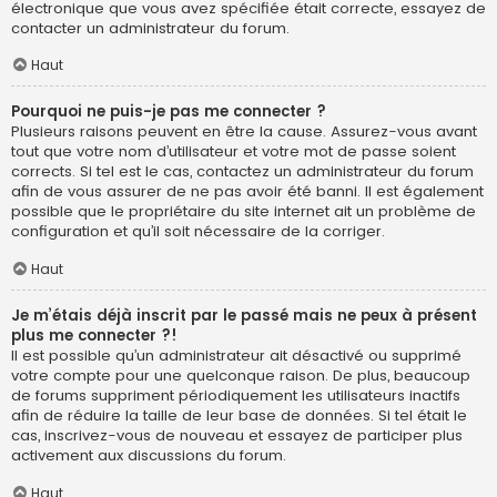
électronique que vous avez spécifiée était correcte, essayez de
contacter un administrateur du forum.
Haut
Pourquoi ne puis-je pas me connecter ?
Plusieurs raisons peuvent en être la cause. Assurez-vous avant
tout que votre nom d’utilisateur et votre mot de passe soient
corrects. Si tel est le cas, contactez un administrateur du forum
afin de vous assurer de ne pas avoir été banni. Il est également
possible que le propriétaire du site internet ait un problème de
configuration et qu’il soit nécessaire de la corriger.
Haut
Je m’étais déjà inscrit par le passé mais ne peux à présent
plus me connecter ?!
Il est possible qu’un administrateur ait désactivé ou supprimé
votre compte pour une quelconque raison. De plus, beaucoup
de forums suppriment périodiquement les utilisateurs inactifs
afin de réduire la taille de leur base de données. Si tel était le
cas, inscrivez-vous de nouveau et essayez de participer plus
activement aux discussions du forum.
Haut