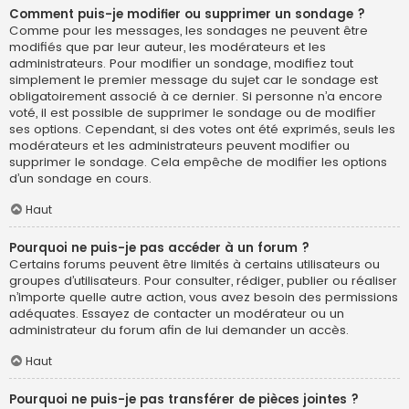
Comment puis-je modifier ou supprimer un sondage ?
Comme pour les messages, les sondages ne peuvent être
modifiés que par leur auteur, les modérateurs et les
administrateurs. Pour modifier un sondage, modifiez tout
simplement le premier message du sujet car le sondage est
obligatoirement associé à ce dernier. Si personne n’a encore
voté, il est possible de supprimer le sondage ou de modifier
ses options. Cependant, si des votes ont été exprimés, seuls les
modérateurs et les administrateurs peuvent modifier ou
supprimer le sondage. Cela empêche de modifier les options
d’un sondage en cours.
Haut
Pourquoi ne puis-je pas accéder à un forum ?
Certains forums peuvent être limités à certains utilisateurs ou
groupes d’utilisateurs. Pour consulter, rédiger, publier ou réaliser
n’importe quelle autre action, vous avez besoin des permissions
adéquates. Essayez de contacter un modérateur ou un
administrateur du forum afin de lui demander un accès.
Haut
Pourquoi ne puis-je pas transférer de pièces jointes ?