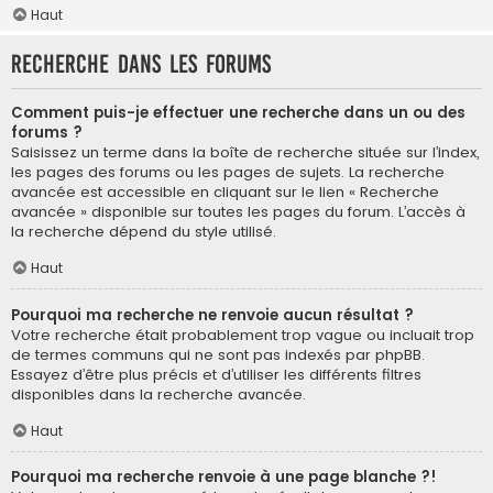
Haut
Recherche dans les forums
Comment puis-je effectuer une recherche dans un ou des
forums ?
Saisissez un terme dans la boîte de recherche située sur l’index,
les pages des forums ou les pages de sujets. La recherche
avancée est accessible en cliquant sur le lien « Recherche
avancée » disponible sur toutes les pages du forum. L’accès à
la recherche dépend du style utilisé.
Haut
Pourquoi ma recherche ne renvoie aucun résultat ?
Votre recherche était probablement trop vague ou incluait trop
de termes communs qui ne sont pas indexés par phpBB.
Essayez d’être plus précis et d’utiliser les différents filtres
disponibles dans la recherche avancée.
Haut
Pourquoi ma recherche renvoie à une page blanche ?!