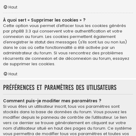
Haut
À quoi sert « Supprimer les cookies » ?
Cette option vous permet d’effacer tous les cookies générés
par phpBB 3.3 qui conservent votre authentification et votre
connexion au forum. Les cookies permettent également
d’enregistrer le statut des messages (s’ils sont lus ou non lus)
dans le cas où cette fonctionnalité a été activée par un
administrateur du forum. Si vous rencontrez des problèmes
récurrents de connexion et de déconnexion au forum, essayez
de supprimer les cookies.
Haut
Préférences et paramètres des utilisateurs
Comment puis-je modifier mes paramètres ?
Si vous êtes un utilisateur inscrit, tous vos paramètres sont
stockés dans la base de données du forum. Vous pouvez les
modifier depuis le panneau de contrôle de l’utilisateur. Le lien
vers ce dernier se trouve généralement en cliquant sur votre
nom d’utilisateur situé en haut des pages du forum. Ce système
vous permettra de modifier tous vos paramètres et toutes vos