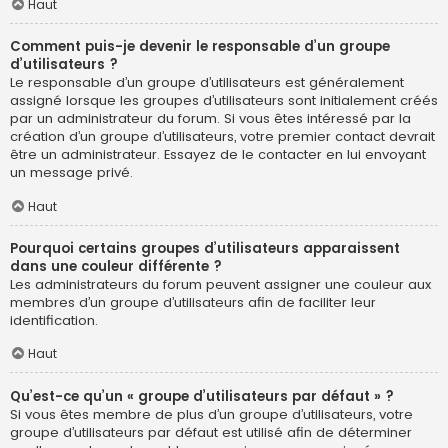
Haut
Comment puis-je devenir le responsable d’un groupe
d’utilisateurs ?
Le responsable d’un groupe d’utilisateurs est généralement
assigné lorsque les groupes d’utilisateurs sont initialement créés
par un administrateur du forum. Si vous êtes intéressé par la
création d’un groupe d’utilisateurs, votre premier contact devrait
être un administrateur. Essayez de le contacter en lui envoyant
un message privé.
Haut
Pourquoi certains groupes d’utilisateurs apparaissent
dans une couleur différente ?
Les administrateurs du forum peuvent assigner une couleur aux
membres d’un groupe d’utilisateurs afin de faciliter leur
identification.
Haut
Qu’est-ce qu’un « groupe d’utilisateurs par défaut » ?
Si vous êtes membre de plus d’un groupe d’utilisateurs, votre
groupe d’utilisateurs par défaut est utilisé afin de déterminer