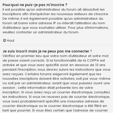
Pourquoi ne puis-je pas m’inscrire ?
Il est possible qu’un administrateur du forum ait désactivé les
inscriptions afin d’empêcher les nouveaux visiteurs de s’inscrire.
De même, il est également possible qu’un administrateur du
forum ait banni votre adresse IP ou interdit l’utilisation du nom
d’utilisateur que vous souhaitez utiliser. Pour plus d’informations,
veuillez contacter un administrateur du forum.
Haut
Je suis inscrit mais je ne peux pas me connecter !
Vérifiez en premier lieu que votre nom d’utilisateur et votre mot
de passe soient corrects. Si la fonctionnalité de la COPPA est
activée et que vous avez spécifié avoir en dessous de 13 ans
pendant l’inscription, vous devrez suivre les instructions que vous
avez reçues. Certains forums exigeront également que les
nouvelles inscriptions doivent être activées, soit par vous-même
ou soit par un administrateur, avant que vous puissiez ouvrir une
session ; cette information était présente lors de votre
inscription. Si vous aviez reçu un courrier électronique, consultez
les instructions. Si vous ne recevez pas de courrier électronique,
vous avez probablement spécifié une mauvaise adresse de
courrier électronique ou le courrier électronique a été filtré en
tant que pourriel. Si vous êtes certain que l’adresse de courrier