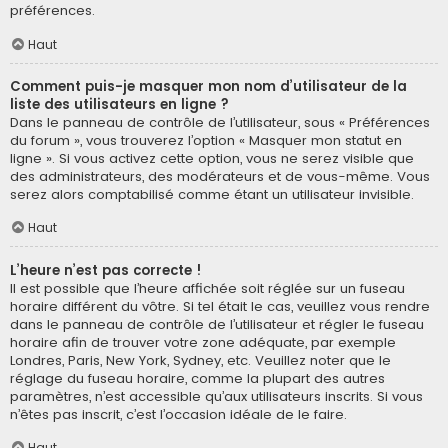
préférences.
Haut
Comment puis-je masquer mon nom d’utilisateur de la
liste des utilisateurs en ligne ?
Dans le panneau de contrôle de l’utilisateur, sous « Préférences
du forum », vous trouverez l’option « Masquer mon statut en
ligne ». Si vous activez cette option, vous ne serez visible que
des administrateurs, des modérateurs et de vous-même. Vous
serez alors comptabilisé comme étant un utilisateur invisible.
Haut
L’heure n’est pas correcte !
Il est possible que l’heure affichée soit réglée sur un fuseau
horaire différent du vôtre. Si tel était le cas, veuillez vous rendre
dans le panneau de contrôle de l’utilisateur et régler le fuseau
horaire afin de trouver votre zone adéquate, par exemple
Londres, Paris, New York, Sydney, etc. Veuillez noter que le
réglage du fuseau horaire, comme la plupart des autres
paramètres, n’est accessible qu’aux utilisateurs inscrits. Si vous
n’êtes pas inscrit, c’est l’occasion idéale de le faire.
Haut