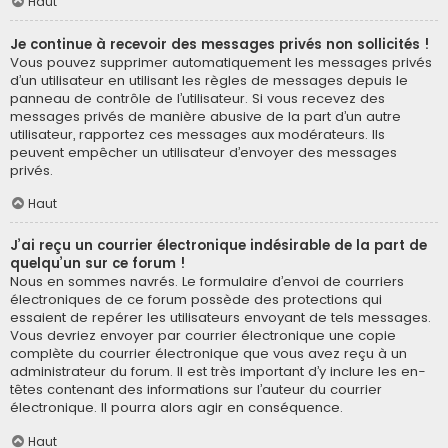
Haut
Je continue à recevoir des messages privés non sollicités !
Vous pouvez supprimer automatiquement les messages privés
d’un utilisateur en utilisant les règles de messages depuis le
panneau de contrôle de l’utilisateur. Si vous recevez des
messages privés de manière abusive de la part d’un autre
utilisateur, rapportez ces messages aux modérateurs. Ils
peuvent empêcher un utilisateur d’envoyer des messages
privés.
Haut
J’ai reçu un courrier électronique indésirable de la part de
quelqu’un sur ce forum !
Nous en sommes navrés. Le formulaire d’envoi de courriers
électroniques de ce forum possède des protections qui
essaient de repérer les utilisateurs envoyant de tels messages.
Vous devriez envoyer par courrier électronique une copie
complète du courrier électronique que vous avez reçu à un
administrateur du forum. Il est très important d’y inclure les en-
têtes contenant des informations sur l’auteur du courrier
électronique. Il pourra alors agir en conséquence.
Haut