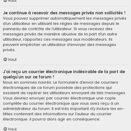
Haut
Je continue à recevoir des messages privés non sollicités !
Vous pouvez supprimer automatiquement les messages privés
d’un utilisateur en utilisant les règles de messages depuis le
panneau de contrôle de l’utilisateur. Si vous recevez des
messages privés de manière abusive de la part d’un autre
utilisateur, rapportez ces messages aux modérateurs. Ils
peuvent empêcher un utilisateur d’envoyer des messages
privés.
Haut
J’ai reçu un courrier électronique indésirable de la part de
quelqu’un sur ce forum !
Nous en sommes navrés. Le formulaire d’envoi de courriers
électroniques de ce forum possède des protections qui
essaient de repérer les utilisateurs envoyant de tels messages.
Vous devriez envoyer par courrier électronique une copie
complète du courrier électronique que vous avez reçu à un
administrateur du forum. Il est très important d’y inclure les en-
têtes contenant des informations sur l’auteur du courrier
électronique. Il pourra alors agir en conséquence.
Haut