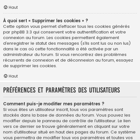
Haut
À quoi sert « Supprimer les cookies » ?
Cette option vous permet d’effacer tous les cookies générés
par phpBB 3.3 qui conservent votre authentification et votre
connexion au forum. Les cookies permettent également
d’enregistrer le statut des messages (s’ils sont lus ou non lus)
dans le cas où cette fonctionnalité a été activée par un
administrateur du forum. Si vous rencontrez des problèmes
récurrents de connexion et de déconnexion au forum, essayez
de supprimer les cookies.
Haut
Préférences et paramètres des utilisateurs
Comment puis-je modifier mes paramètres ?
Si vous êtes un utilisateur inscrit, tous vos paramètres sont
stockés dans la base de données du forum. Vous pouvez les
modifier depuis le panneau de contrôle de l’utilisateur. Le lien
vers ce dernier se trouve généralement en cliquant sur votre
nom d’utilisateur situé en haut des pages du forum. Ce système
vous permettra de modifier tous vos paramètres et toutes vos