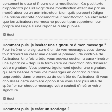
contenant la date et l’heure de la modification. Ce petit texte
n’apparaîtra pas s’il s’agit d’une modification effectuée par un
modérateur ou un administrateur, bien qu’ils puissent rédiger
une raison discrète concernant leur modification. Veuillez noter
que les utilisateurs normaux ne peuvent pas supprimer leur
propre message si une réponse a été publiée.
Haut
Comment puis-je insérer une signature à mon message ?
Pour insérer une signature à un de vos messages, vous devez
tout d’abord en créer une depuis le panneau de contrôle de
l’utilisateur. Une fois créée, vous pouvez cocher la case « Insérer
une signature » depuis le formulaire de rédaction afin d’insérer
votre signature. Vous pouvez également ajouter une signature
qui sera insérée à tous vos messages en cochant la case
appropriée dans le panneau de contrôle de l’utilisateur. Si vous
choisissez cette dernière option, il ne vous sera plus utile de
spécifier sur chaque message votre souhait d’insérer votre
signature.
Haut
Comment puis-je créer un sondage ?