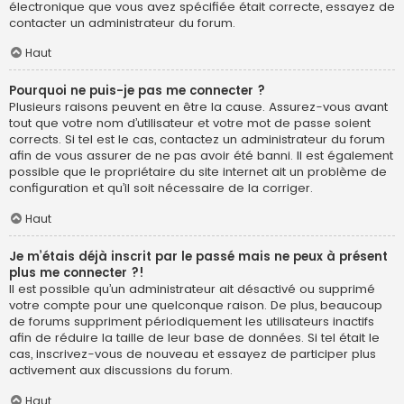
électronique que vous avez spécifiée était correcte, essayez de
contacter un administrateur du forum.
Haut
Pourquoi ne puis-je pas me connecter ?
Plusieurs raisons peuvent en être la cause. Assurez-vous avant
tout que votre nom d’utilisateur et votre mot de passe soient
corrects. Si tel est le cas, contactez un administrateur du forum
afin de vous assurer de ne pas avoir été banni. Il est également
possible que le propriétaire du site internet ait un problème de
configuration et qu’il soit nécessaire de la corriger.
Haut
Je m’étais déjà inscrit par le passé mais ne peux à présent
plus me connecter ?!
Il est possible qu’un administrateur ait désactivé ou supprimé
votre compte pour une quelconque raison. De plus, beaucoup
de forums suppriment périodiquement les utilisateurs inactifs
afin de réduire la taille de leur base de données. Si tel était le
cas, inscrivez-vous de nouveau et essayez de participer plus
activement aux discussions du forum.
Haut