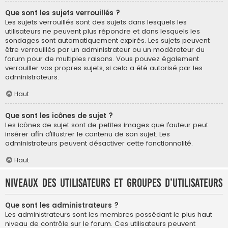
Que sont les sujets verrouillés ?
Les sujets verrouillés sont des sujets dans lesquels les
utilisateurs ne peuvent plus répondre et dans lesquels les
sondages sont automatiquement expirés. Les sujets peuvent
être verrouillés par un administrateur ou un modérateur du
forum pour de multiples raisons. Vous pouvez également
verrouiller vos propres sujets, si cela a été autorisé par les
administrateurs.
Haut
Que sont les icônes de sujet ?
Les icônes de sujet sont de petites images que l’auteur peut
insérer afin d’illustrer le contenu de son sujet. Les
administrateurs peuvent désactiver cette fonctionnalité.
Haut
Niveaux des utilisateurs et groupes d’utilisateurs
Que sont les administrateurs ?
Les administrateurs sont les membres possédant le plus haut
niveau de contrôle sur le forum. Ces utilisateurs peuvent