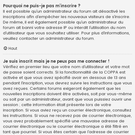
Pourquoi ne puis-je pas m’inscrire ?
Il est possible qu’un administrateur du forum ait désactivé les
inscriptions afin d’empêcher les nouveaux visiteurs de s’inscrire.
De même, il est également possible qu’un administrateur du
forum ait banni votre adresse IP ou interdit l’utilisation du nom
d’utilisateur que vous souhaitez utiliser. Pour plus d’informations,
veuillez contacter un administrateur du forum.
Haut
Je suis inscrit mais je ne peux pas me connecter !
Vérifiez en premier lieu que votre nom d’utilisateur et votre mot
de passe soient corrects. Si la fonctionnalité de la COPPA est
activée et que vous avez spécifié avoir en dessous de 13 ans
pendant l’inscription, vous devrez suivre les instructions que vous
avez reçues. Certains forums exigeront également que les
nouvelles inscriptions doivent être activées, soit par vous-même
ou soit par un administrateur, avant que vous puissiez ouvrir une
session ; cette information était présente lors de votre
inscription. Si vous aviez reçu un courrier électronique, consultez
les instructions. Si vous ne recevez pas de courrier électronique,
vous avez probablement spécifié une mauvaise adresse de
courrier électronique ou le courrier électronique a été filtré en
tant que pourriel. Si vous êtes certain que l’adresse de courrier