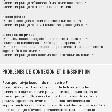
Comment puis-je m’abonner à un forum spécifique ?
Comment puis-je résilier mes abonnements ?
Pièces jointes
Quelles pièces jointes sont autorisées sur ce forum ?
Comment puis-je retrouver toutes mes pièces jointes ?
À propos de phpBB
Qui a développé ce logiciel de forum de discussions ?
Pourquoi la fonctionnalité X n’est pas disponible ?
Qui dois-je contacter à propos de problèmes d’abus ou d’ordres
légaux liés à ce forum ?
Comment puis-je contacter un administrateur du forum ?
Problèmes de connexion et d’inscription
Pourquoi ai-je besoin de m’inscrire ?
Vous n’êtes pas dans l’obligation de le faire, mais les
administrateurs du forum peuvent limiter la publication de
messages aux utilisateurs inscrits. En vous inscrivant, vous
pouvez également avoir accès à des fonctionnalités
supplémentaires qui ne sont pas disponibles aux visiteurs, tels
que l’affichage d’avatars personnalisés, l’utilisation de la