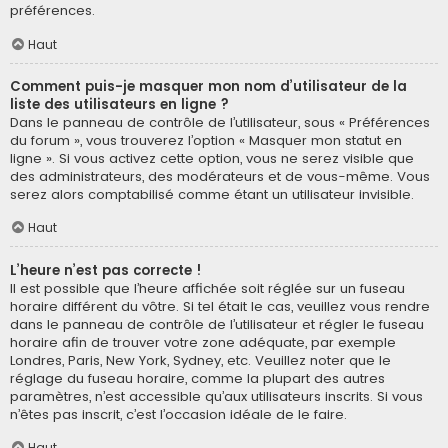
préférences.
Haut
Comment puis-je masquer mon nom d’utilisateur de la
liste des utilisateurs en ligne ?
Dans le panneau de contrôle de l’utilisateur, sous « Préférences
du forum », vous trouverez l’option « Masquer mon statut en
ligne ». Si vous activez cette option, vous ne serez visible que
des administrateurs, des modérateurs et de vous-même. Vous
serez alors comptabilisé comme étant un utilisateur invisible.
Haut
L’heure n’est pas correcte !
Il est possible que l’heure affichée soit réglée sur un fuseau
horaire différent du vôtre. Si tel était le cas, veuillez vous rendre
dans le panneau de contrôle de l’utilisateur et régler le fuseau
horaire afin de trouver votre zone adéquate, par exemple
Londres, Paris, New York, Sydney, etc. Veuillez noter que le
réglage du fuseau horaire, comme la plupart des autres
paramètres, n’est accessible qu’aux utilisateurs inscrits. Si vous
n’êtes pas inscrit, c’est l’occasion idéale de le faire.
Haut