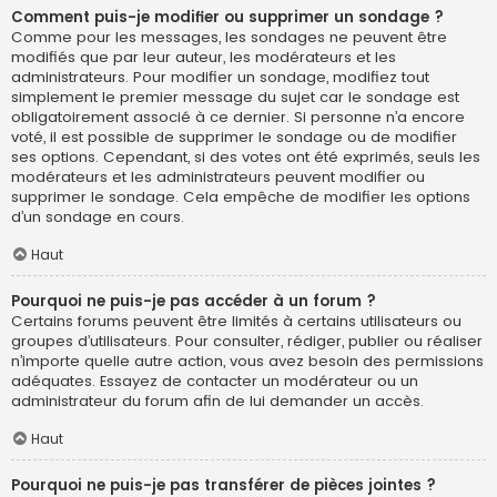
Comment puis-je modifier ou supprimer un sondage ?
Comme pour les messages, les sondages ne peuvent être
modifiés que par leur auteur, les modérateurs et les
administrateurs. Pour modifier un sondage, modifiez tout
simplement le premier message du sujet car le sondage est
obligatoirement associé à ce dernier. Si personne n’a encore
voté, il est possible de supprimer le sondage ou de modifier
ses options. Cependant, si des votes ont été exprimés, seuls les
modérateurs et les administrateurs peuvent modifier ou
supprimer le sondage. Cela empêche de modifier les options
d’un sondage en cours.
Haut
Pourquoi ne puis-je pas accéder à un forum ?
Certains forums peuvent être limités à certains utilisateurs ou
groupes d’utilisateurs. Pour consulter, rédiger, publier ou réaliser
n’importe quelle autre action, vous avez besoin des permissions
adéquates. Essayez de contacter un modérateur ou un
administrateur du forum afin de lui demander un accès.
Haut
Pourquoi ne puis-je pas transférer de pièces jointes ?