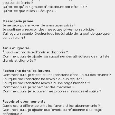
couleur différente ?
Qu’est-ce qu’un « groupe d’utilisateurs par défaut » ?
Qu’est-ce que le lien « L’équipe » ?
Messagerie privée
Je ne peux pas envoyer de messages privés !
Je continue à recevoir des messages privés non sollicités !
J’ai reçu un courrier électronique indésirable de la part de quelqu’un
sur ce forum !
Amis et ignorés
À quoi sert ma liste d’amis et d’ignorés ?
Comment puis-je ajouter ou supprimer des utilisateurs de ma liste
d’amis et d’ignorés ?
Recherche dans les forums
Comment puis-je effectuer une recherche dans un ou des forums ?
Pourquoi ma recherche ne renvoie aucun résultat ?
Pourquoi ma recherche renvoie à une page blanche ?!
Comment puis-je rechercher des membres ?
Comment puis-je retrouver mes propres messages et sujets ?
Favoris et abonnements
Quelle est la différence entre les favoris et les abonnements ?
Comment puis-je ajouter aux favoris ou m’abonner à un sujet
spécifique ?