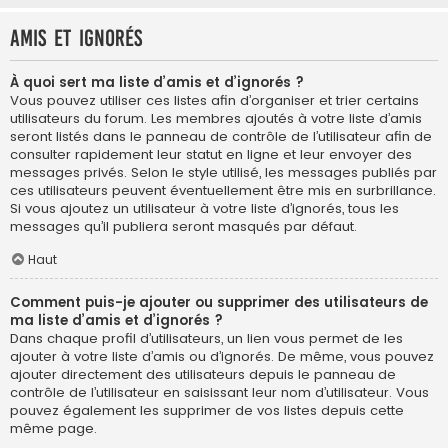
Amis et ignorés
À quoi sert ma liste d’amis et d’ignorés ?
Vous pouvez utiliser ces listes afin d’organiser et trier certains
utilisateurs du forum. Les membres ajoutés à votre liste d’amis
seront listés dans le panneau de contrôle de l’utilisateur afin de
consulter rapidement leur statut en ligne et leur envoyer des
messages privés. Selon le style utilisé, les messages publiés par
ces utilisateurs peuvent éventuellement être mis en surbrillance.
Si vous ajoutez un utilisateur à votre liste d’ignorés, tous les
messages qu’il publiera seront masqués par défaut.
Haut
Comment puis-je ajouter ou supprimer des utilisateurs de
ma liste d’amis et d’ignorés ?
Dans chaque profil d’utilisateurs, un lien vous permet de les
ajouter à votre liste d’amis ou d’ignorés. De même, vous pouvez
ajouter directement des utilisateurs depuis le panneau de
contrôle de l’utilisateur en saisissant leur nom d’utilisateur. Vous
pouvez également les supprimer de vos listes depuis cette
même page.