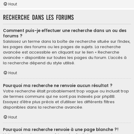
Haut
Recherche dans les forums
Comment puis-je effectuer une recherche dans un ou des
forums ?
Saisissez un terme dans la boîte de recherche située sur l’index,
les pages des forums ou les pages de sujets. La recherche
avancée est accessible en cliquant sur le lien « Recherche
avancée » disponible sur toutes les pages du forum. L’accès à
la recherche dépend du style utilisé.
Haut
Pourquoi ma recherche ne renvoie aucun résultat ?
Votre recherche était probablement trop vague ou incluait trop
de termes communs qui ne sont pas indexés par phpBB.
Essayez d’être plus précis et d’utiliser les différents filtres
disponibles dans la recherche avancée.
Haut
Pourquoi ma recherche renvoie à une page blanche ?!