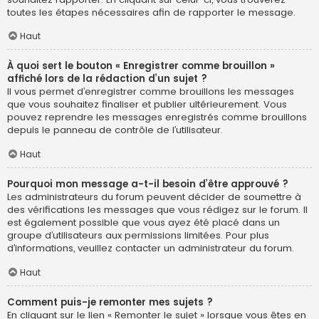
toutes les étapes nécessaires afin de rapporter le message.
Haut
À quoi sert le bouton « Enregistrer comme brouillon »
affiché lors de la rédaction d’un sujet ?
Il vous permet d’enregistrer comme brouillons les messages
que vous souhaitez finaliser et publier ultérieurement. Vous
pouvez reprendre les messages enregistrés comme brouillons
depuis le panneau de contrôle de l’utilisateur.
Haut
Pourquoi mon message a-t-il besoin d’être approuvé ?
Les administrateurs du forum peuvent décider de soumettre à
des vérifications les messages que vous rédigez sur le forum. Il
est également possible que vous ayez été placé dans un
groupe d’utilisateurs aux permissions limitées. Pour plus
d’informations, veuillez contacter un administrateur du forum.
Haut
Comment puis-je remonter mes sujets ?
En cliquant sur le lien « Remonter le sujet » lorsque vous êtes en