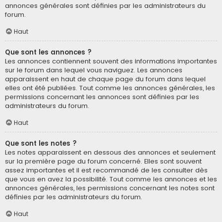
annonces générales sont définies par les administrateurs du
forum.
Haut
Que sont les annonces ?
Les annonces contiennent souvent des informations importantes
sur le forum dans lequel vous naviguez. Les annonces
apparaissent en haut de chaque page du forum dans lequel
elles ont été publiées. Tout comme les annonces générales, les
permissions concernant les annonces sont définies par les
administrateurs du forum.
Haut
Que sont les notes ?
Les notes apparaissent en dessous des annonces et seulement
sur la première page du forum concerné. Elles sont souvent
assez importantes et il est recommandé de les consulter dès
que vous en avez la possibilité. Tout comme les annonces et les
annonces générales, les permissions concernant les notes sont
définies par les administrateurs du forum.
Haut